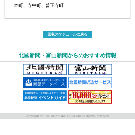
本町、寺中町、普正寺町
回収スケジュールに戻る
北國新聞・富山新聞からのおすすめ情報
Copyright © THE HOKKOKU SHIMBUN All Rights Reserved.