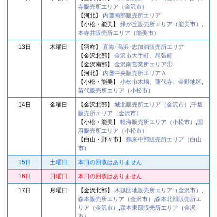
寺販売所エリア（金沢市）
【河北】
内灘南部販売所エリア
【小松・能美】
緑が丘販売所エリア（能美市）
,
本寺井販売所エリア（能美市）
13日
木曜日
【羽咋】
直海･高浜･志加浦販売所エリア
【金沢北部】
金沢市大手町、尾張町
【金沢南部】
金沢南営業所エリア①
【河北】
内灘中央販売所エリアＡ
【小松・能美】
小松市木場、蓮代寺、金野地区
,
苗代販売所エリア（小松市）
14日
金曜日
【金沢北部】
城北販売所エリア（金沢市）
,
千坂
販売所エリア（金沢市）
【小松・能美】
軽海販売所エリア（小松市）
,
国
府販売所エリア（小松市）
【白山・野々市】
鶴来中部販売所エリア（白山
市）
15日
土曜日
本日の回収はありません
16日
日曜日
本日の回収はありません
17日
月曜日
【金沢北部】
木越団地販売所エリア（金沢市）
,
森本販売所エリア（金沢市）
,
森本北部販売所エ
リア（金沢市）
,
森本東部販売所エリア（金沢
市）