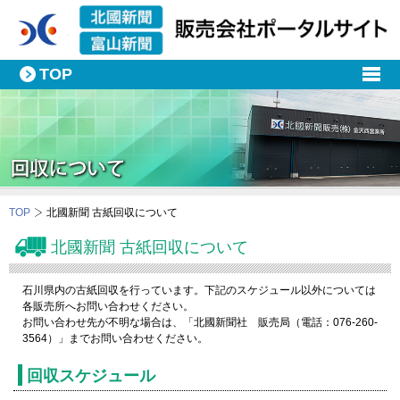
TOP
TOP
北國新聞 古紙回収について
北國新聞 古紙回収について
石川県内の古紙回収を行っています。下記のスケジュール以外については
各販売所へお問い合わせください。
お問い合わせ先が不明な場合は、「北國新聞社 販売局（電話：076-260-
3564）」までお問い合わせください。
回収スケジュール