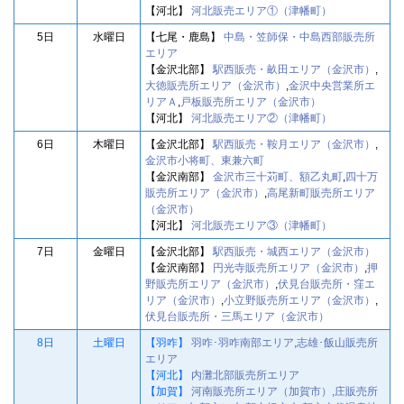
【河北】
河北販売エリア①（津幡町）
5日
水曜日
【七尾・鹿島】
中島・笠師保・中島西部販売所
エリア
【金沢北部】
駅西販売・畝田エリア（金沢市）
,
大徳販売所エリア（金沢市）
,
金沢中央営業所エ
リアＡ
,
戸板販売所エリア（金沢市）
【河北】
河北販売エリア②（津幡町）
6日
木曜日
【金沢北部】
駅西販売・鞍月エリア（金沢市）
,
金沢市小将町、東兼六町
【金沢南部】
金沢市三十苅町、額乙丸町
,
四十万
販売所エリア（金沢市）
,
高尾新町販売所エリア
（金沢市）
【河北】
河北販売エリア③（津幡町）
7日
金曜日
【金沢北部】
駅西販売・城西エリア（金沢市）
【金沢南部】
円光寺販売所エリア（金沢市）
,
押
野販売所エリア（金沢市）
,
伏見台販売所・窪エ
リア（金沢市）
,
小立野販売所エリア（金沢市）
,
伏見台販売所・三馬エリア（金沢市）
8日
土曜日
【羽咋】
羽咋･羽咋南部エリア
,
志雄･飯山販売所
エリア
【河北】
内灘北部販売所エリア
【加賀】
河南販売所エリア（加賀市）
,
庄販売所